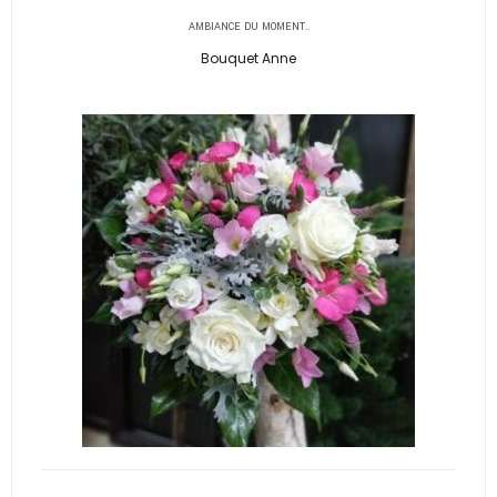
AMBIANCE DU MOMENT..
Bouquet Anne