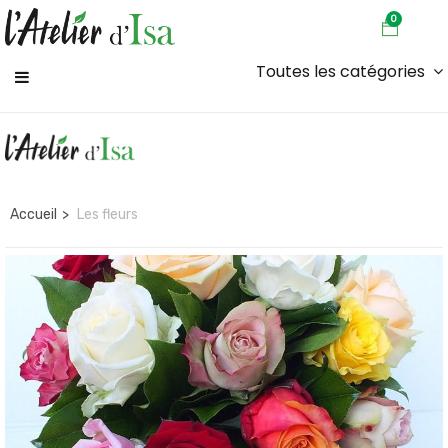
0
Toutes les catégories
Accueil
Les fleurs