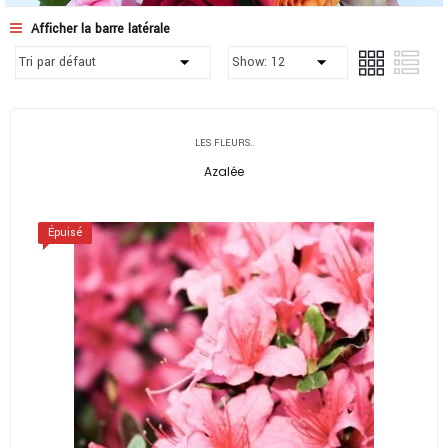
Afficher la barre latérale
LES FLEURS..
Azalée
Épuisé