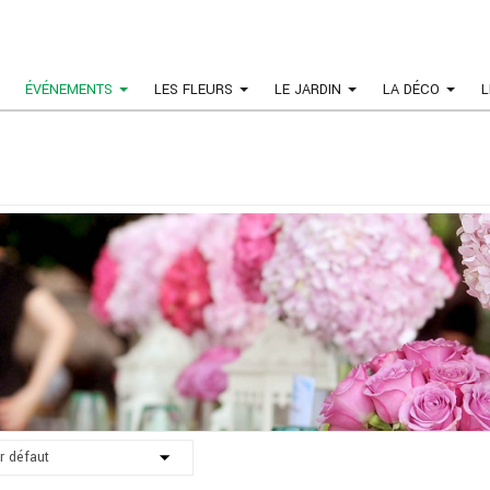
ÉVÉNEMENTS
LES FLEURS
LE JARDIN
LA DÉCO
L