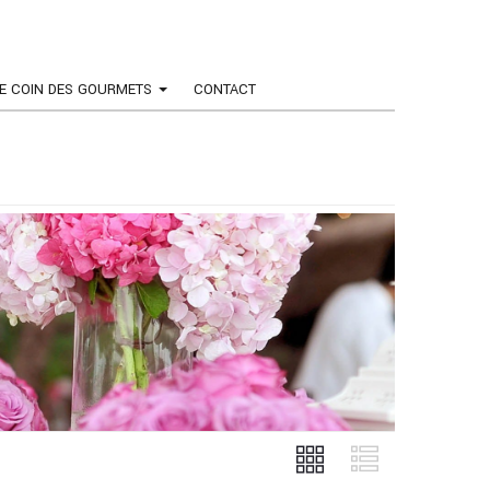
E COIN DES GOURMETS
CONTACT