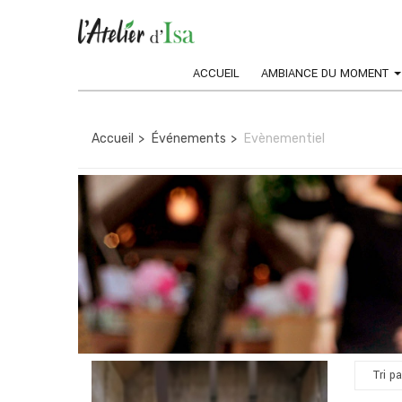
ACCUEIL
AMBIANCE DU MOMENT
Accueil
Événements
Evènementiel