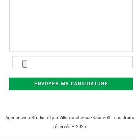
Agence web Studio http à Villefranche-sur-Saône
© Tous droits
réservés – 2025