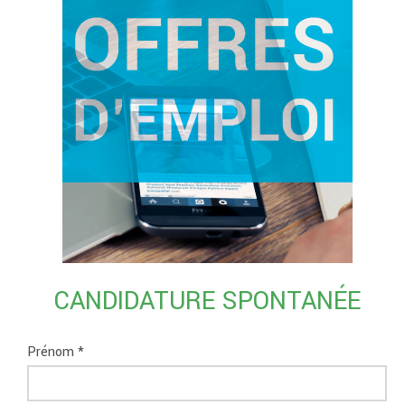
CANDIDATURE SPONTANÉE
Prénom *