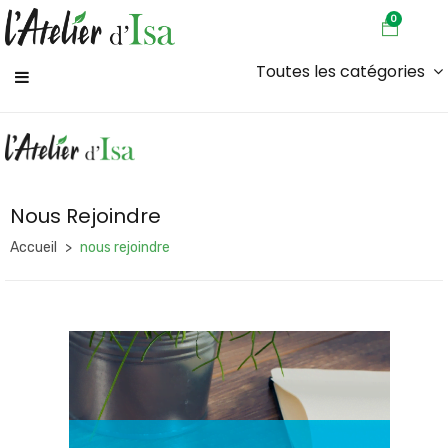
0
Toutes les catégories
Nous Rejoindre
Accueil
nous rejoindre