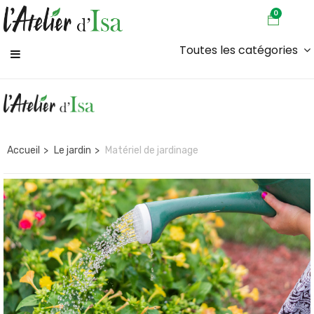
0
Toutes les catégories
Accueil
Le jardin
Matériel de jardinage