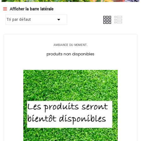
Afficher la barre latérale
AMBIANCE DU MOMENT..
produits non disponibles