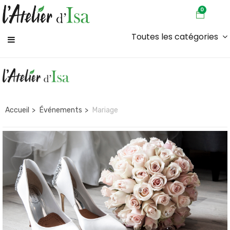
0
Toutes les catégories
Accueil
Événements
Mariage