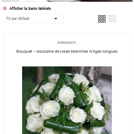
Afficher la barre latérale
ÉVÉNEMENTS..
Bouquet – douzaine de roses blanches à tiges longues