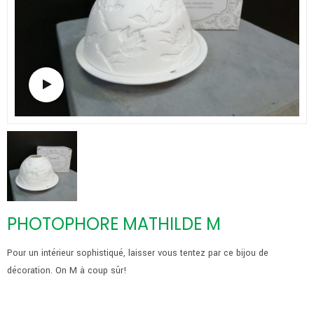
Regarder la vidéo
PHOTOPHORE MATHILDE M
Pour un intérieur sophistiqué, laisser vous tentez par ce bijou de
décoration. On M à coup sûr!