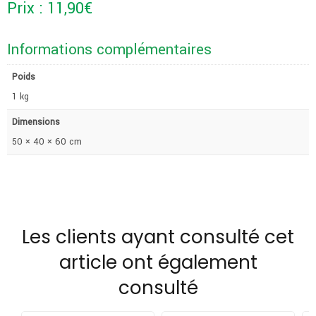
Prix :
11,90
€
Informations complémentaires
Poids
1 kg
Dimensions
50 × 40 × 60 cm
Les clients ayant consulté cet
article ont également
consulté