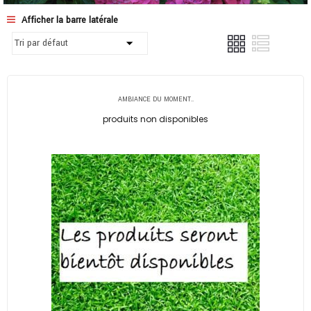
Afficher la barre latérale
AMBIANCE DU MOMENT..
produits non disponibles