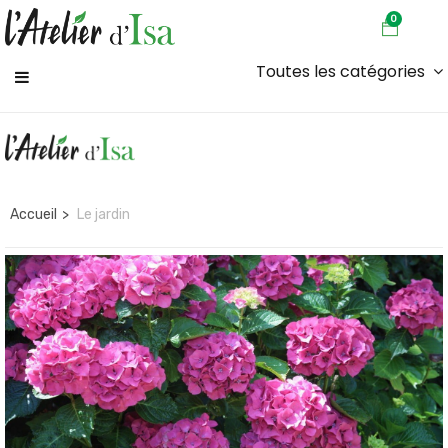
0
Toutes les catégories
Accueil
Le jardin