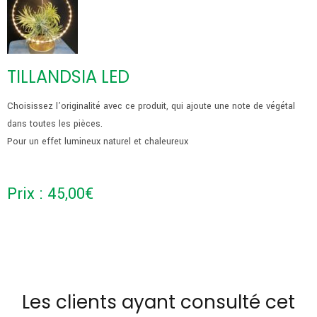
TILLANDSIA LED
Choisissez l’originalité avec ce produit, qui ajoute une note de végétal
dans toutes les pièces.
Pour un effet lumineux naturel et chaleureux
Prix :
45,00
€
Les clients ayant consulté cet