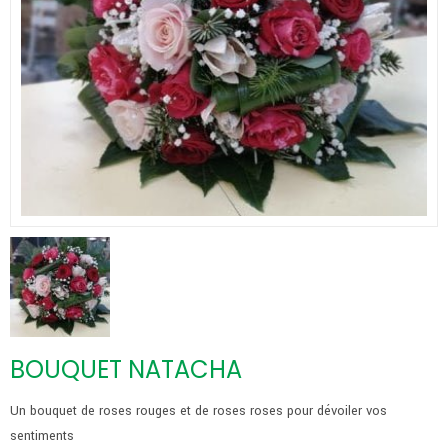
BOUQUET NATACHA
Un bouquet de roses rouges et de roses roses pour dévoiler vos
sentiments