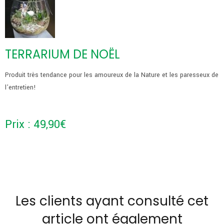
TERRARIUM DE NOËL
Produit très tendance pour les amoureux de la Nature et les paresseux de
l’entretien!
Prix :
49,90
€
Les clients ayant consulté cet
article ont également