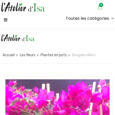
0
Toutes les catégories
Accueil
Les fleurs
Plantes en pots
Bougainvilliers