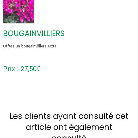
BOUGAINVILLIERS
Offrez un bougainvilliers extra
Prix :
27,50
€
Les clients ayant consulté cet
article ont également