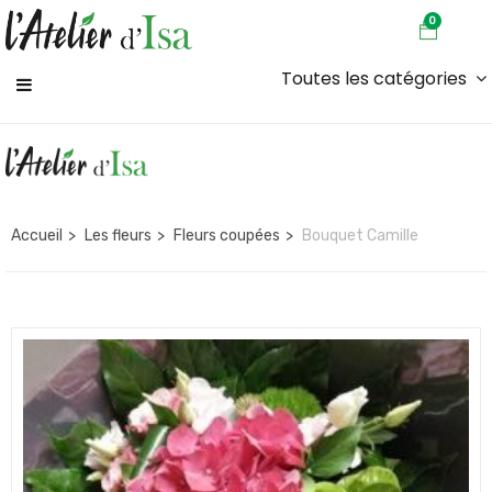
0
Toutes les catégories
Accueil
Les fleurs
Fleurs coupées
Bouquet Camille