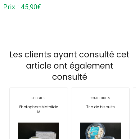
Prix :
45,90
€
Les clients ayant consulté cet
article ont également
consulté
BOUGIES..
COMESTIBLES..
Photophore Mathilde
Trio de biscuits
M