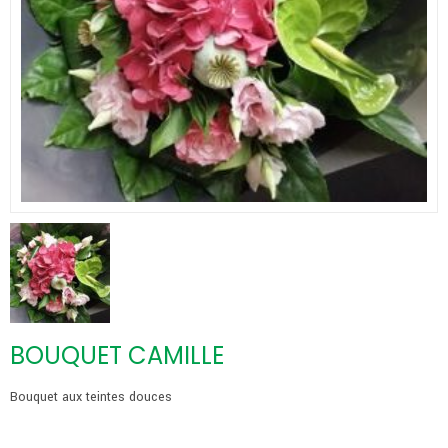
BOUQUET CAMILLE
Bouquet aux teintes douces