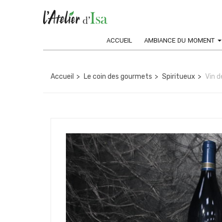
ACCUEIL
AMBIANCE DU MOMENT
Accueil
Le coin des gourmets
Spiritueux
Vin 