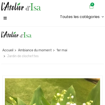
0
Toutes les catégories
Accueil
Ambiance du moment
1er mai
Jardin de clochettes