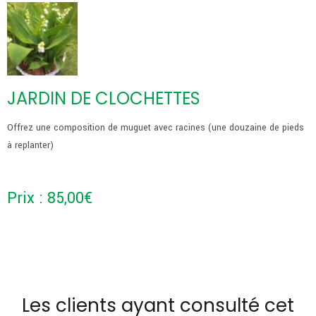
JARDIN DE CLOCHETTES
Offrez une composition de muguet avec racines (une douzaine de pieds
à replanter)
Prix :
85,00
€
Les clients ayant consulté cet