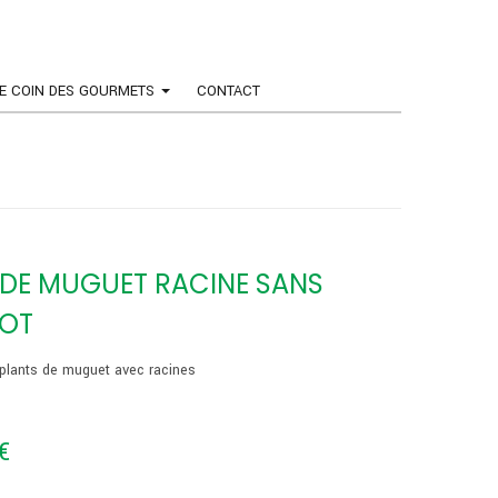
E COIN DES GOURMETS
CONTACT
 DE MUGUET RACINE SANS
OT
 plants de muguet avec racines
€