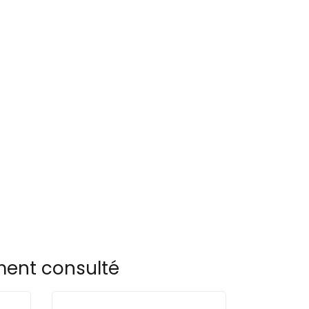
ement consulté