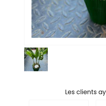
Les clients a