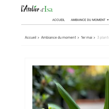
ACCUEIL
AMBIANCE DU MOMENT
Accueil
Ambiance du moment
1er mai
3 plant