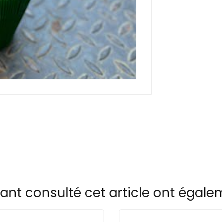
yant consulté cet article ont égal