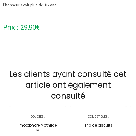
l’honneur avoir plus de 18 ans.
Prix :
29,90
€
Les clients ayant consulté cet
article ont également
consulté
BOUGIES..
COMESTIBLES..
Photophore Mathilde
Trio de biscuits
M