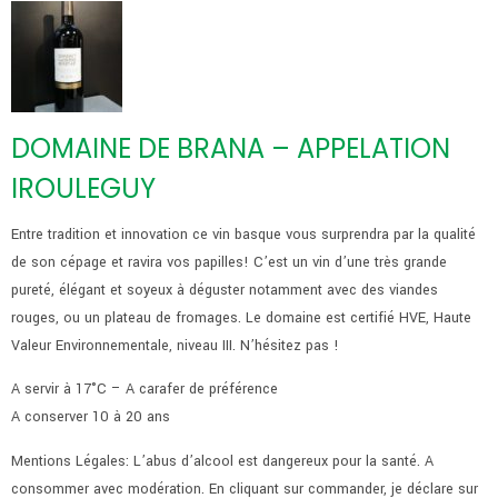
DOMAINE DE BRANA – APPELATION
IROULEGUY
Entre tradition et innovation ce vin basque vous surprendra par la qualité
de son cépage et ravira vos papilles! C’est un vin d’une très grande
pureté, élégant et soyeux à déguster notamment avec des viandes
rouges, ou un plateau de fromages. Le domaine est certifié HVE, Haute
Valeur Environnementale, niveau III. N’hésitez pas !
A servir à 17°C – A carafer de préférence
A conserver 10 à 20 ans
Mentions Légales: L’abus d’alcool est dangereux pour la santé. A
consommer avec modération. En cliquant sur commander, je déclare sur