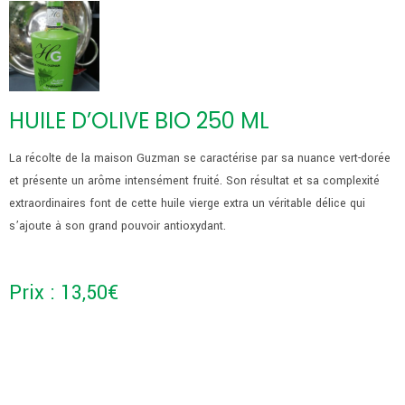
HUILE D’OLIVE BIO 250 ML
La récolte de la maison Guzman se caractérise par sa nuance vert-dorée
et présente un arôme intensément fruité. Son résultat et sa complexité
extraordinaires font de cette huile vierge extra un véritable délice qui
s’ajoute à son grand pouvoir antioxydant.
Prix :
13,50
€