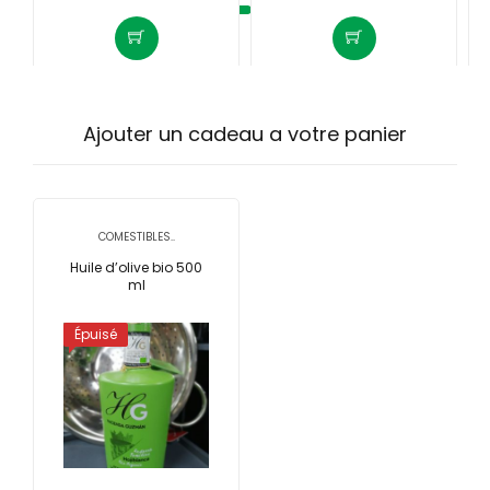
Ajouter un cadeau a votre panier
COMESTIBLES..
Huile d’olive bio 500
ml
Épuisé