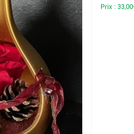
Prix :
33,00