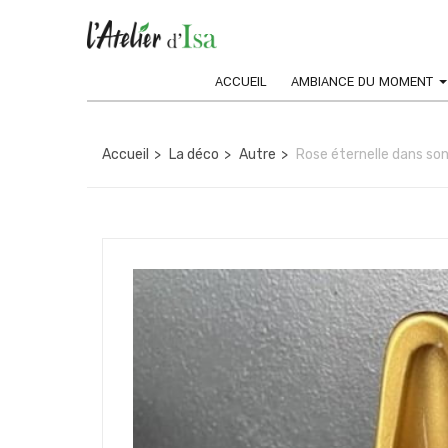
ACCUEIL
AMBIANCE DU MOMENT
Accueil
La déco
Autre
Rose éternelle dans son