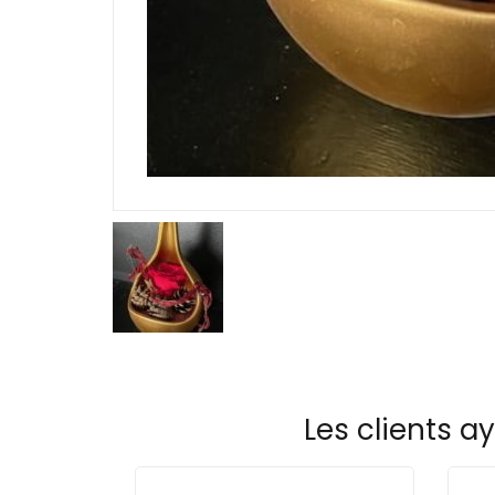
Les clients a