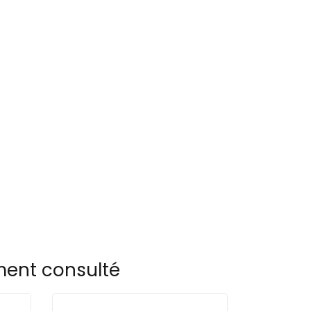
ement consulté