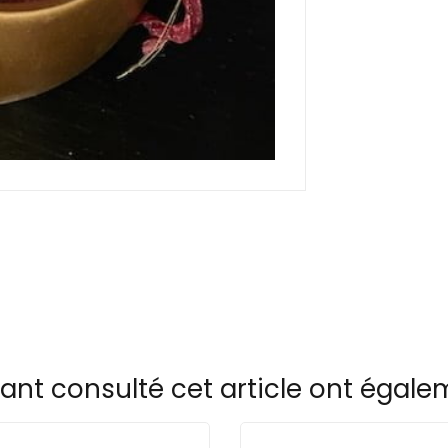
yant consulté cet article ont égal