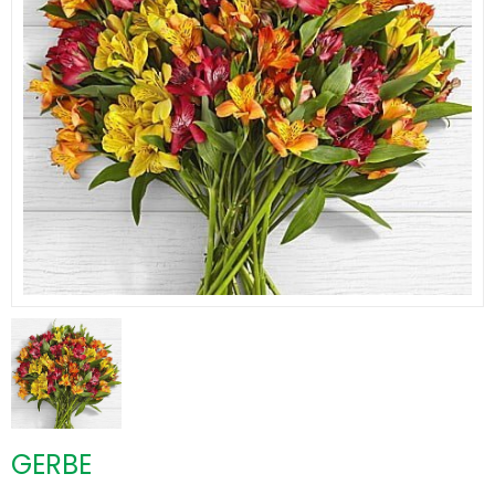
GERBE