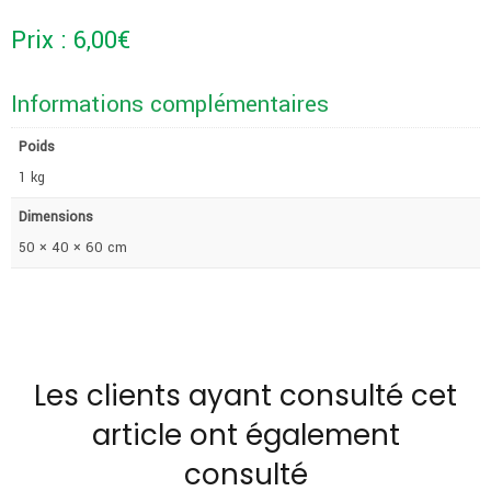
Prix :
6,00
€
Informations complémentaires
Poids
1 kg
Dimensions
50 × 40 × 60 cm
Les clients ayant consulté cet
article ont également
consulté