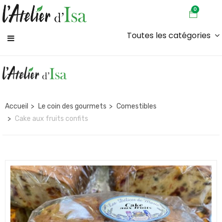
0
Toutes les catégories
Accueil
Le coin des gourmets
Comestibles
Cake aux fruits confits