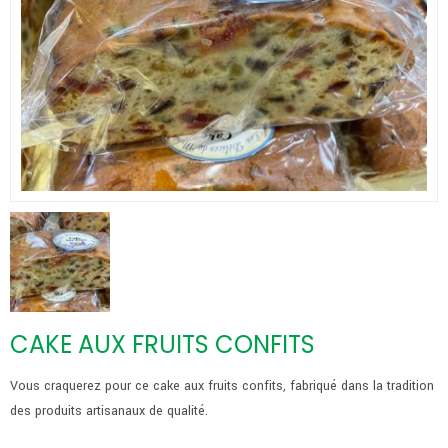
CAKE AUX FRUITS CONFITS
Vous craquerez pour ce cake aux fruits confits, fabriqué dans la tradition
des produits artisanaux de qualité.