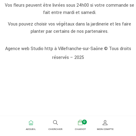
Vos fleurs peuvent être livrées sous 24h00 si votre commande se
fait entre mardi et samedi.
Vous pouvez choisir vos végétaux dans la jardinerie et les faire
planter par certains de nos partenaires.
Agence web Studio http à Villefranche-sur-Saône
© Tous droits
réservés – 2025
0
ACCUEIL
CHERCHER
CHARIOT
MON COMPTE