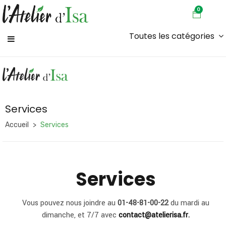
0
Toutes les catégories
Services
Accueil
Services
Services
Vous pouvez nous joindre au
01-48-81-00-22
du mardi au
dimanche, et 7/7 avec
contact@atelierisa.fr
.