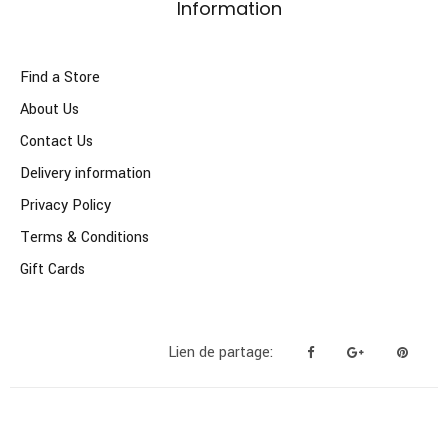
Information
Find a Store
About Us
Contact Us
Delivery information
Privacy Policy
Terms & Conditions
Gift Cards
Lien de partage: