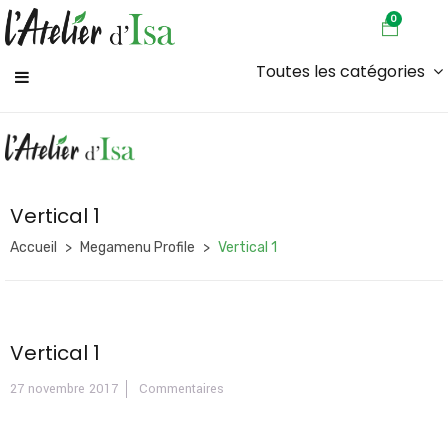
0
Toutes les catégories
Vertical 1
Accueil
Megamenu Profile
Vertical 1
Vertical 1
27 novembre 2017
Commentaires