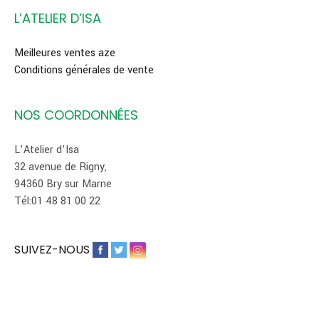
L’ATELIER D’ISA
Meilleures ventes aze
Conditions générales de vente
NOS COORDONNÉES
L’Atelier d’Isa
32 avenue de Rigny,
94360 Bry sur Marne
Tél:01 48 81 00 22
SUIVEZ-NOUS